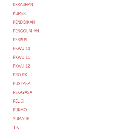
KERAJINAN
KUMER
PENDIDIKAN
PENGOLAHAN
PERPUS
PKWU 10
PKWU 11
PKWU 12
PROJEK
PUSTAKA
REKAYASA
RELIGI
RUKMO
SUMATIF
TIK