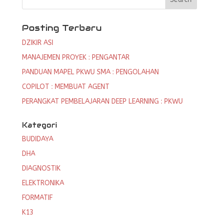
Posting Terbaru
DZIKIR ASI
MANAJEMEN PROYEK : PENGANTAR
PANDUAN MAPEL PKWU SMA : PENGOLAHAN
COPILOT : MEMBUAT AGENT
PERANGKAT PEMBELAJARAN DEEP LEARNING : PKWU
Kategori
BUDIDAYA
DHA
DIAGNOSTIK
ELEKTRONIKA
FORMATIF
K13